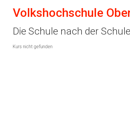
Volkshochschule Obe
Die Schule nach der Schul
Kurs nicht gefunden