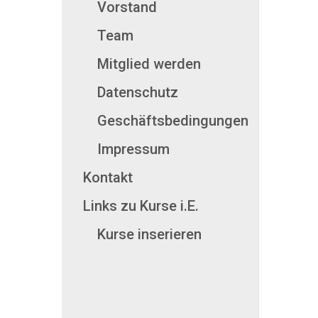
Vorstand
Team
Mitglied werden
Datenschutz
Geschäftsbedingungen
Impressum
Kontakt
Links zu Kurse i.E.
Kurse inserieren