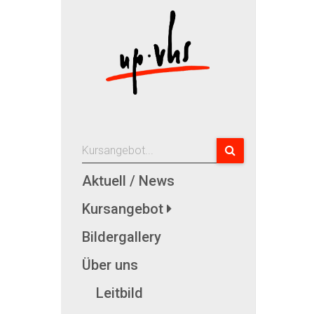
Aktuell / News
Kursangebot
Bildergallery
Über uns
Leitbild